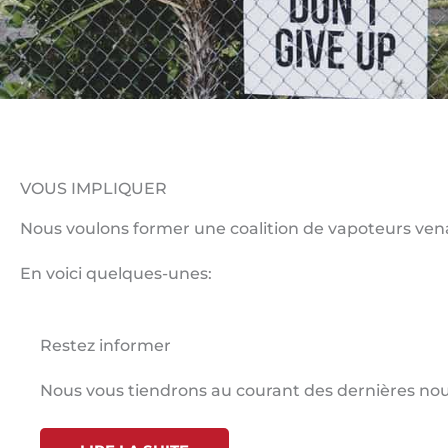
VOUS IMPLIQUER
Nous voulons former une coalition de vapoteurs vena
En voici quelques-unes:
Restez informer
Nous vous tiendrons au courant des dernières nou