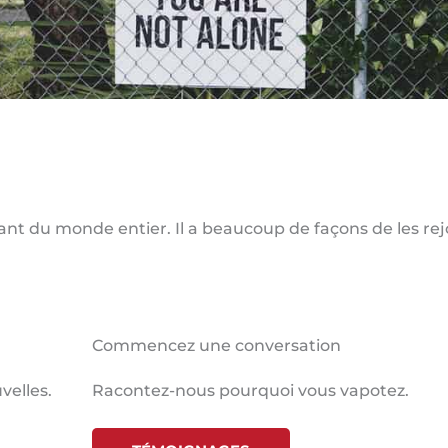
nt du monde entier. Il a beaucoup de façons de les rej
Commencez une conversation
velles.
Racontez-nous pourquoi vous vapotez.