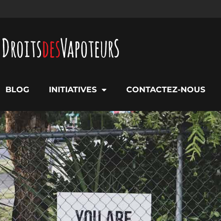
BLOG
INITIATIVES
CONTACTEZ-NOUS