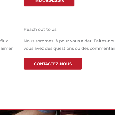
TÉMOIGNAGES
Reach out to us
flux
Nous sommes là pour vous aider. Faites-nous
l’aimer
vous avez des questions ou des commentair
CONTACTEZ-NOUS